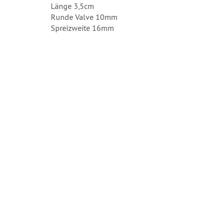
Länge 3,5cm
Runde Valve 10mm
Spreizweite 16mm