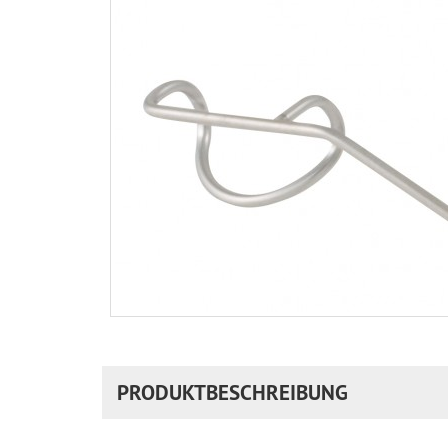
PRODUKTBESCHREIBUNG