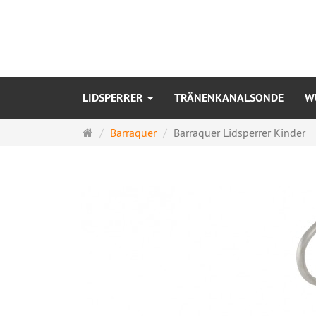
LIDSPERRER
TRÄNENKANALSONDE
W
Startseite
Barraquer
Barraquer Lidsperrer Kinder